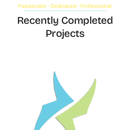
Passionate - Dedicated - Professional
Recently Completed
Projects