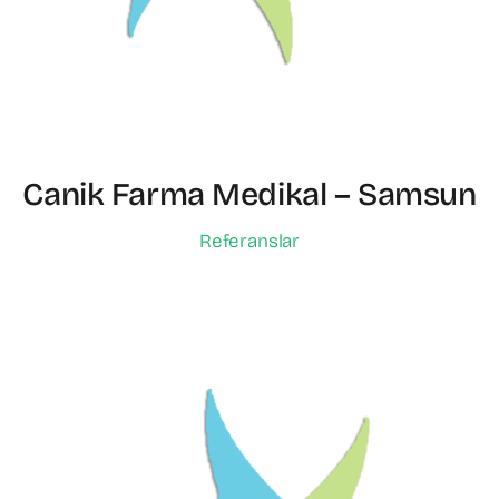
Canik Farma Medikal – Samsun
Referanslar