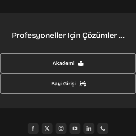
Profesyoneller Için Çözümler …
Akademi
Bayi Girişi