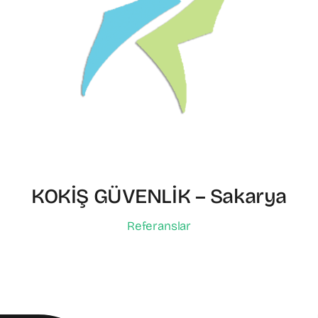
KOKİŞ GÜVENLİK – Sakarya
Referanslar