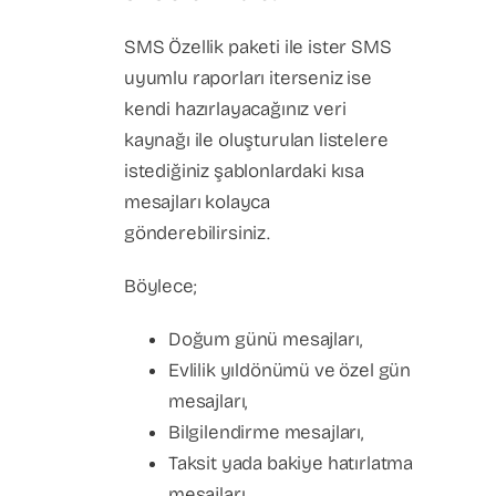
SMS Özellik paketi ile ister SMS
uyumlu raporları iterseniz ise
kendi hazırlayacağınız veri
kaynağı ile oluşturulan listelere
istediğiniz şablonlardaki kısa
mesajları kolayca
gönderebilirsiniz.
Böylece;
Doğum günü mesajları,
Evlilik yıldönümü ve özel gün
mesajları,
Bilgilendirme mesajları,
Taksit yada bakiye hatırlatma
mesajları,