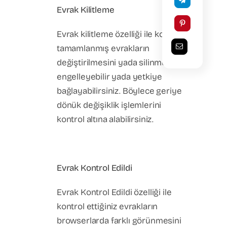
Evrak Kilitleme
Evrak kilitleme özelliği ile kontrolü
tamamlanmış evrakların
değiştirilmesini yada silinmesini
engelleyebilir yada yetkiye
bağlayabilirsiniz. Böylece geriye
dönük değişiklik işlemlerini
kontrol altına alabilirsiniz.
Evrak Kontrol Edildi
Evrak Kontrol Edildi özelliği ile
kontrol ettiğiniz evrakların
browserlarda farklı görünmesini