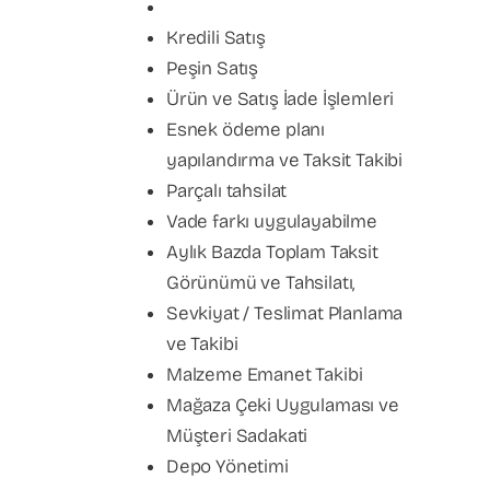
Kredili Satış
Peşin Satış
Ürün ve Satış İade İşlemleri
Esnek ödeme planı
yapılandırma ve Taksit Takibi
Parçalı tahsilat
Vade farkı uygulayabilme
Aylık Bazda Toplam Taksit
Görünümü ve Tahsilatı,
Sevkiyat / Teslimat Planlama
ve Takibi
Malzeme Emanet Takibi
Mağaza Çeki Uygulaması ve
Müşteri Sadakati
Depo Yönetimi