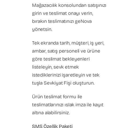
Mağazacılık konsolundan satışınızı
girin ve teslimat onayı verin,
bırakın teslimatınızı geNova
yönetsin.
Tek ekranda tarih, müşteri, iş yeri,
ambar, satış personeli ve ürüne
göre teslimat bekleyenleri
listeleyin, sevk etmek
istediklerinizi işaretleyin ve tek
tuşla Sevkiyat Fişi oluşturun.
Ürün teslimat formu ile
teslimatlarınızı ıslak imza ile kayıt
altına alabilirsiniz.
SMS Özellik Paketi