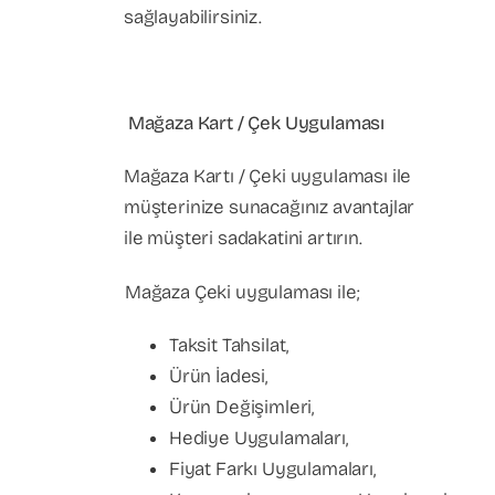
sağlayabilirsiniz.
Mağaza Kart / Çek Uygulaması
Mağaza Kartı / Çeki uygulaması ile
müşterinize sunacağınız avantajlar
ile müşteri sadakatini artırın.
Mağaza Çeki uygulaması ile;
Taksit Tahsilat,
Ürün İadesi,
Ürün Değişimleri,
Hediye Uygulamaları,
Fiyat Farkı Uygulamaları,