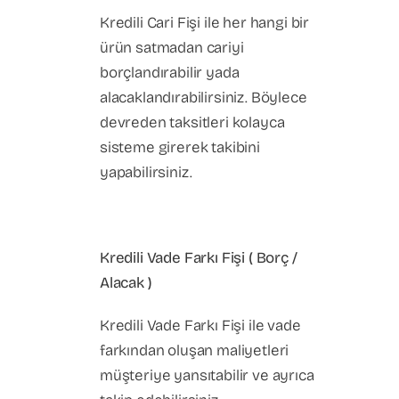
Kredili Cari Fişi ile her hangi bir
ürün satmadan cariyi
borçlandırabilir yada
alacaklandırabilirsiniz. Böylece
devreden taksitleri kolayca
sisteme girerek takibini
yapabilirsiniz.
Kredili Vade Farkı Fişi ( Borç /
Alacak )
Kredili Vade Farkı Fişi ile vade
farkından oluşan maliyetleri
müşteriye yansıtabilir ve ayrıca