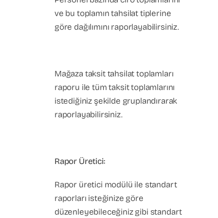
ve bu toplamın tahsilat tiplerine
göre dağılımını raporlayabilirsiniz.
Mağaza taksit tahsilat toplamları
raporu ile tüm taksit toplamlarını
istediğiniz şekilde gruplandırarak
raporlayabilirsiniz.
Rapor Üretici:
Rapor üretici modülü ile standart
raporları isteğinize göre
düzenleyebileceğiniz gibi standart