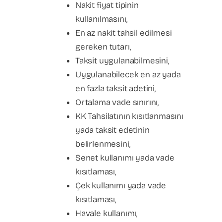
Nakit fiyat tipinin
kullanılmasını,
En az nakit tahsil edilmesi
gereken tutarı,
Taksit uygulanabilmesini,
Uygulanabilecek en az yada
en fazla taksit adetini,
Ortalama vade sınırını,
KK Tahsilatının kısıtlanmasını
yada taksit edetinin
belirlenmesini,
Senet kullanımı yada vade
kısıtlaması,
Çek kullanımı yada vade
kısıtlaması,
Havale kullanımı,