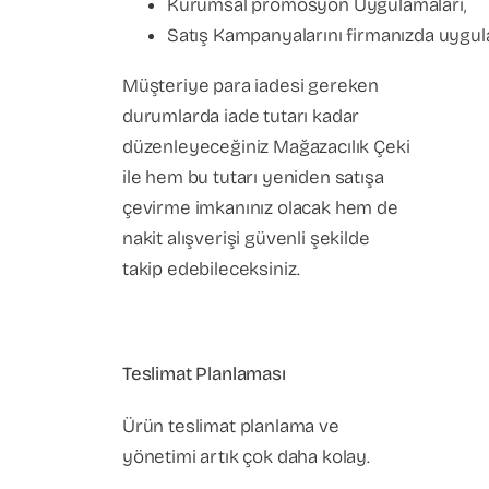
Kurumsal promosyon Uygulamaları,
Satış Kampanyalarını firmanızda uygulay
Müşteriye para iadesi gereken
durumlarda iade tutarı kadar
düzenleyeceğiniz Mağazacılık Çeki
ile hem bu tutarı yeniden satışa
çevirme imkanınız olacak hem de
nakit alışverişi güvenli şekilde
takip edebileceksiniz.
Teslimat Planlaması
Ürün teslimat planlama ve
yönetimi artık çok daha kolay.