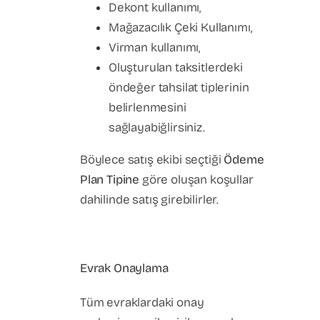
Dekont kullanımı,
Mağazacılık Çeki Kullanımı,
Virman kullanımı,
Oluşturulan taksitlerdeki
öndeğer tahsilat tiplerinin
belirlenmesini
sağlayabiğlirsiniz.
Böylece satış ekibi seçtiği
Ödeme
Plan Tipine
göre oluşan koşullar
dahilinde satış girebilirler.
Evrak Onaylama
Tüm evraklardaki onay