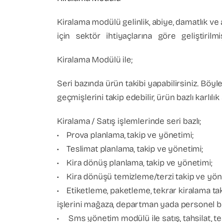
Kiralama modülü gelinlik, abiye, damatlık ve 
için sektör ihtiyaçlarına göre geliştirilm
Kiralama Modülü ile;
Seri bazında ürün takibi yapabilirsiniz. Bö
geçmişlerini takip edebilir, ürün bazlı karlılık 
Kiralama / Satış işlemlerinde seri bazlı;
• Prova planlama, takip ve yönetimi;
• Teslimat planlama, takip ve yönetimi;
• Kira dönüş planlama, takip ve yönetimi;
• Kira dönüşü temizleme/terzi takip ve yön
• Etiketleme, paketleme, tekrar kiralama ta
işlerini mağaza, departman yada personel ba
• Sms yönetim modülü ile satış, tahsilat, te