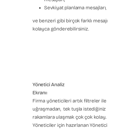
Sevkiyat planlama mesajları,
ve benzeri gibi birçok farklı mesajı
kolayca gönderebilirsiniz.
Yönetici Analiz
Ekranı:
Firma yöneticileri artık filtreler ile
uğraşmadan, tek tuşla istediğiniz
rakamlara ulaşmak çok çok kolay.
Yöneticiler için hazırlanan Yönetici