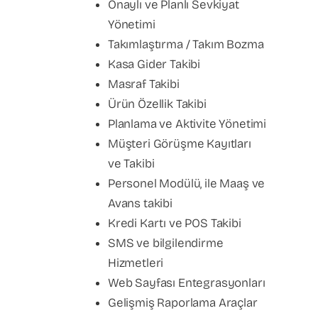
Onaylı ve Planlı Sevkiyat
Yönetimi
Takımlaştırma / Takım Bozma
Kasa Gider Takibi
Masraf Takibi
Ürün Özellik Takibi
Planlama ve Aktivite Yönetimi
Müşteri Görüşme Kayıtları
ve Takibi
Personel Modülü, ile Maaş ve
Avans takibi
Kredi Kartı ve POS Takibi
SMS ve bilgilendirme
Hizmetleri
Web Sayfası Entegrasyonları
Gelişmiş Raporlama Araçlar