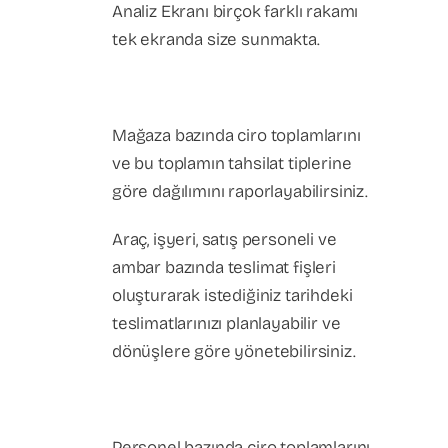
Analiz Ekranı birçok farklı rakamı
tek ekranda size sunmakta.
Mağaza bazında ciro toplamlarını
ve bu toplamın tahsilat tiplerine
göre dağılımını raporlayabilirsiniz.
Araç, işyeri, satış personeli ve
ambar bazında teslimat fişleri
oluşturarak istediğiniz tarihdeki
teslimatlarınızı planlayabilir ve
dönüşlere göre yönetebilirsiniz.
Personel bazında ciro toplamlarını