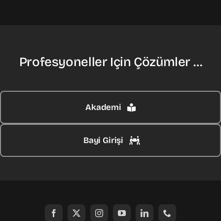
Profesyoneller Için Çözümler …
Akademi
Bayi Girişi