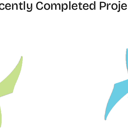
cently Completed Proje