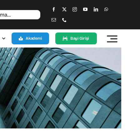
Akademi
Bayi Girişi