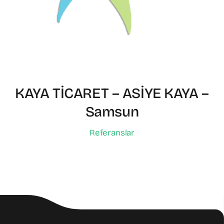
KAYA TİCARET – ASİYE KAYA –
Samsun
Referanslar