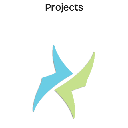
Projects