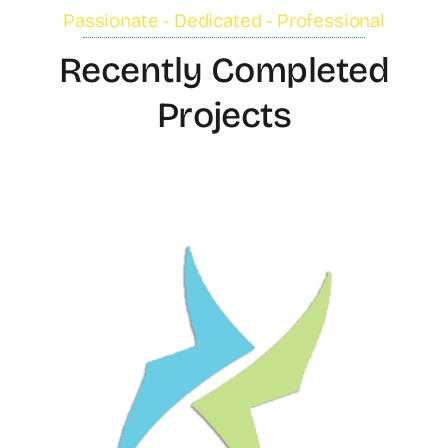
Passionate - Dedicated - Professional
Recently Completed
Projects