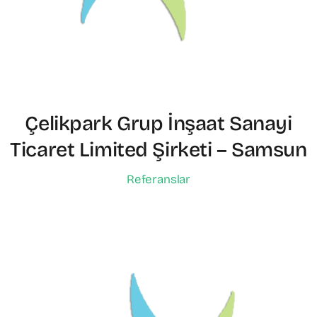
Çelikpark Grup İnşaat Sanayi
Ticaret Limited Şirketi – Samsun
Referanslar