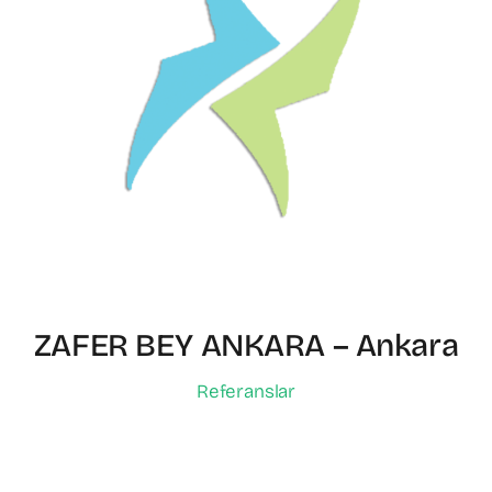
ZAFER BEY ANKARA – Ankara
Referanslar