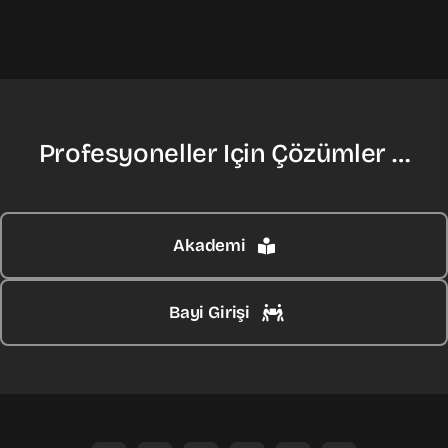
Profesyoneller Için Çözümler …
Akademi
Bayi Girişi