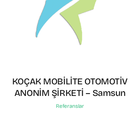
KOÇAK MOBİLİTE OTOMOTİV
ANONİM ŞİRKETİ – Samsun
Referanslar