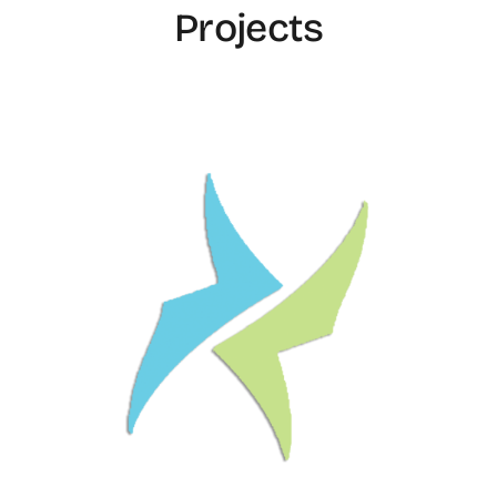
Projects