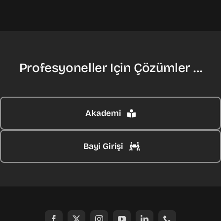
Profesyoneller Için Çözümler …
Akademi
Bayi Girişi