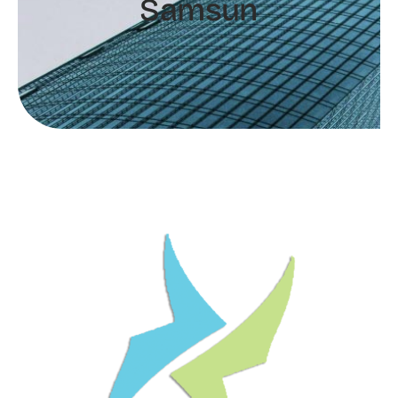
Samsun