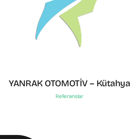
YANRAK OTOMOTİV – Kütahya
Referanslar