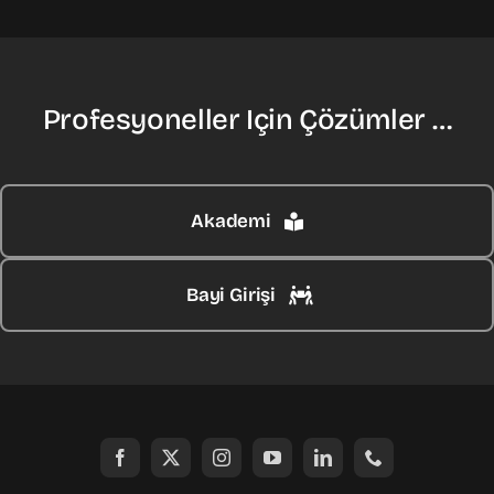
Profesyoneller Için Çözümler …
Akademi
Bayi Girişi