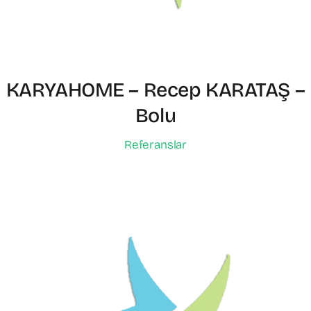
KARYAHOME – Recep KARATAŞ –
Bolu
Referanslar