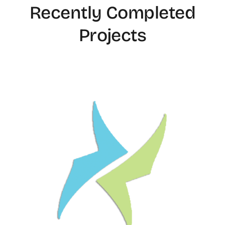
Recently Completed
Projects