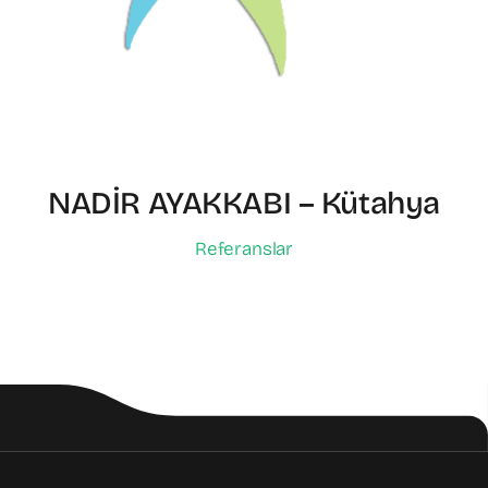
NADİR AYAKKABI – Kütahya
Referanslar