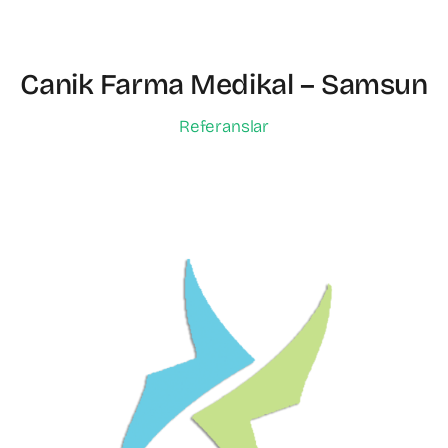
Canik Farma Medikal – Samsun
Referanslar