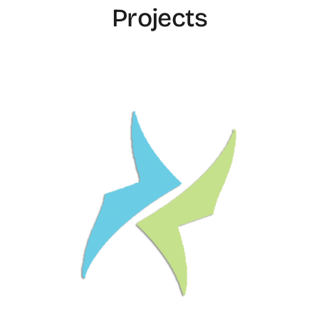
Projects