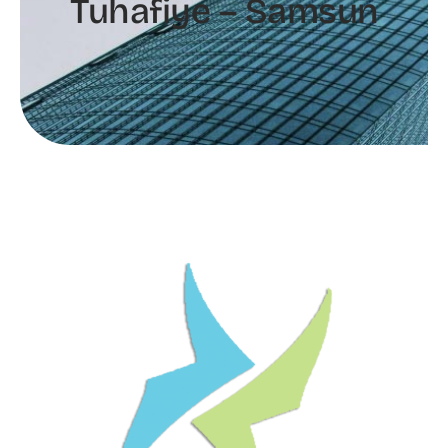
Tuhafiye – Samsun