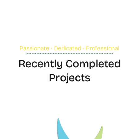
Passionate - Dedicated - Professional
Recently Completed
Projects