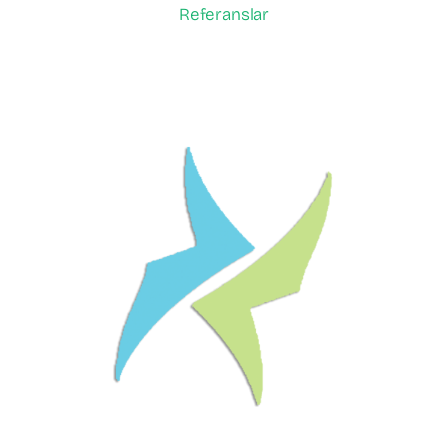
Referanslar