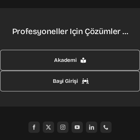
Profesyoneller Için Çözümler …
Akademi
Bayi Girişi