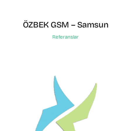
ÖZBEK GSM – Samsun
Referanslar