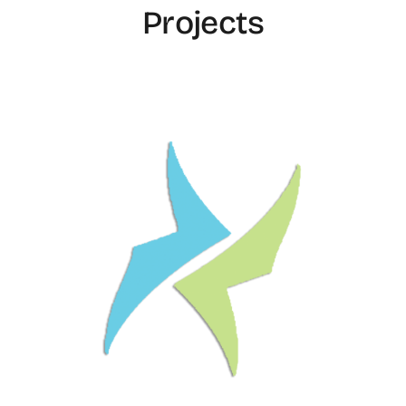
Projects