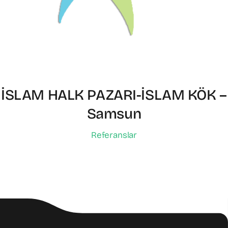
İSLAM HALK PAZARI-İSLAM KÖK –
Samsun
Referanslar