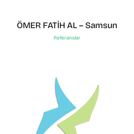
ÖMER FATİH AL – Samsun
Referanslar