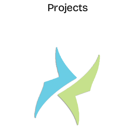
Projects