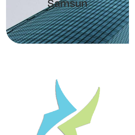
Samsun