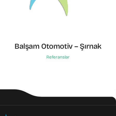
Balşam Otomotiv – Şırnak
Referanslar