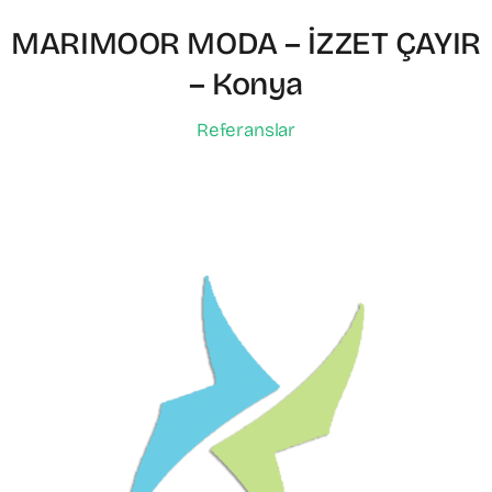
MARIMOOR MODA – İZZET ÇAYIR
– Konya
Referanslar