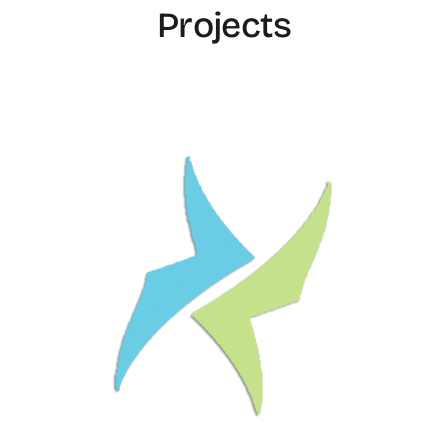
Projects