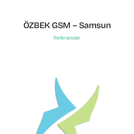
ÖZBEK GSM – Samsun
Referanslar