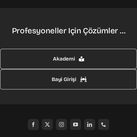
Profesyoneller Için Çözümler …
Akademi
Bayi Girişi