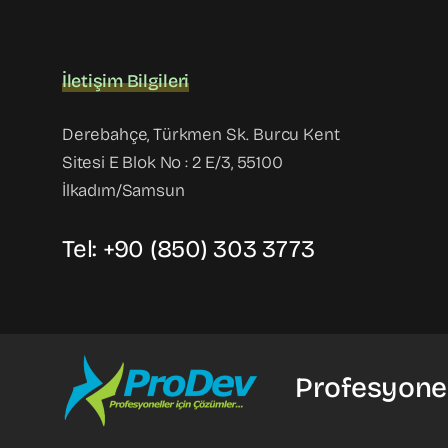
İletişim Bilgileri
Derebahçe, Türkmen Sk. Burcu Kent
Sitesi E Blok No : 2 E/3, 55100
İlkadım/Samsun
Tel: +90 (850) 303 3773
Profesyonel