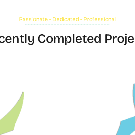
Passionate - Dedicated - Professional
cently Completed Proje