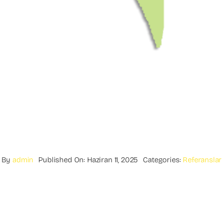
By
admin
Published On: Haziran 11, 2025
Categories:
Referanslar