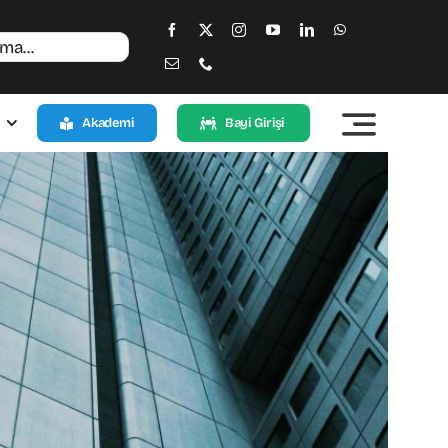
Akademi
Bayi Girişi