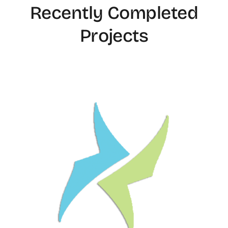
Recently Completed
Projects