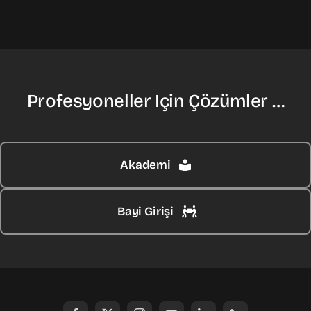
Profesyoneller Için Çözümler …
Akademi
Bayi Girişi