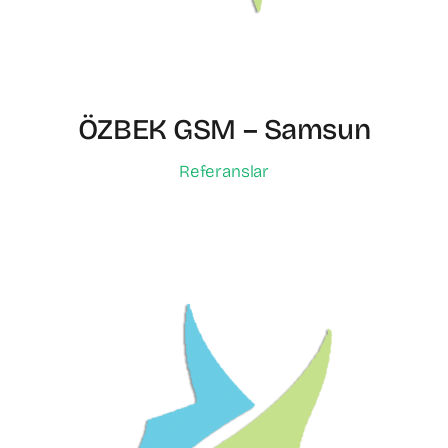
ÖZBEK GSM – Samsun
Referanslar