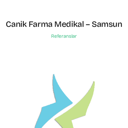
Canik Farma Medikal – Samsun
Referanslar