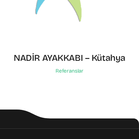
NADİR AYAKKABI – Kütahya
Referanslar