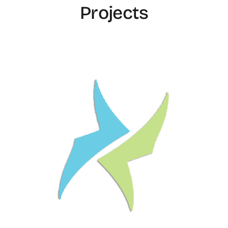
Projects