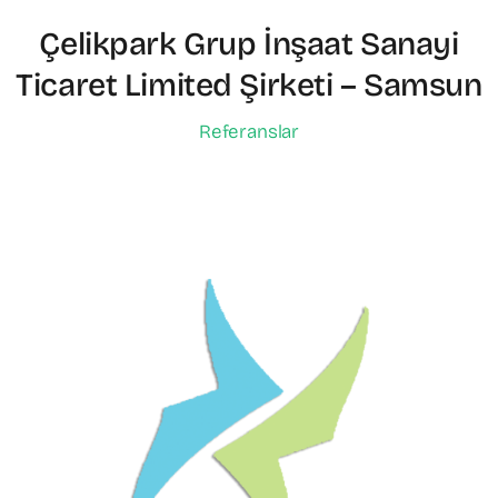
Çelikpark Grup İnşaat Sanayi
Ticaret Limited Şirketi – Samsun
Referanslar