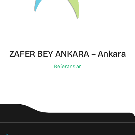
ZAFER BEY ANKARA – Ankara
Referanslar