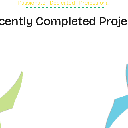
Passionate - Dedicated - Professional
cently Completed Proje