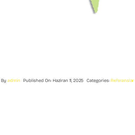
By
admin
Published On: Haziran 11, 2025
Categories:
Referanslar