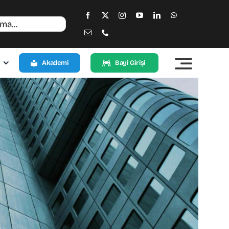
Akademi
Bayi Girişi