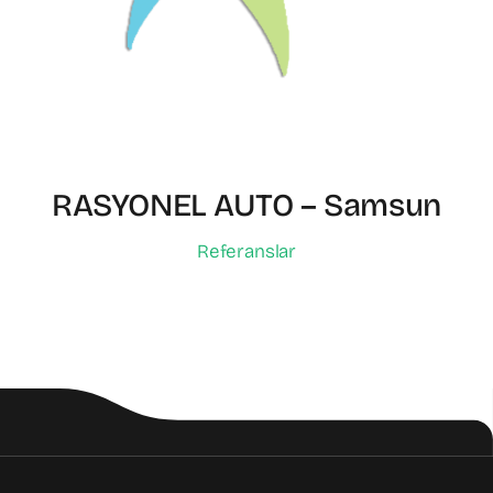
RASYONEL AUTO – Samsun
Referanslar