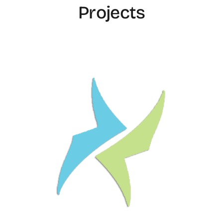
Projects