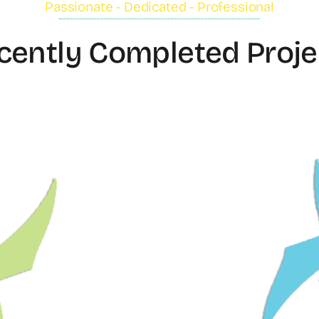
Passionate - Dedicated - Professional
cently Completed Proje