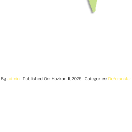
By
admin
Published On: Haziran 11, 2025
Categories:
Referanslar