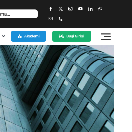
Akademi
Bayi Girişi