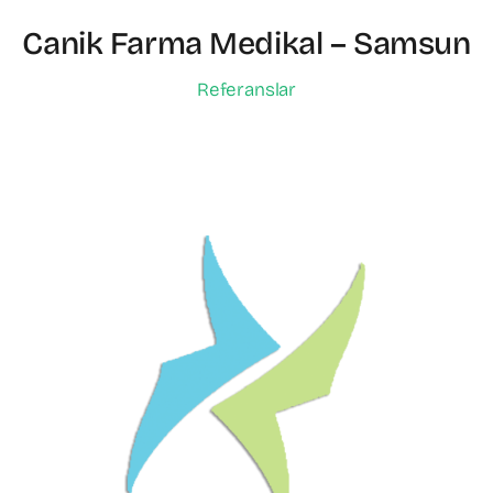
Canik Farma Medikal – Samsun
Referanslar