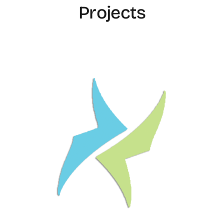
Projects