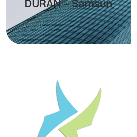
DURAN – Samsun