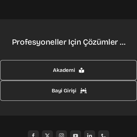
Profesyoneller Için Çözümler …
Akademi
Bayi Girişi