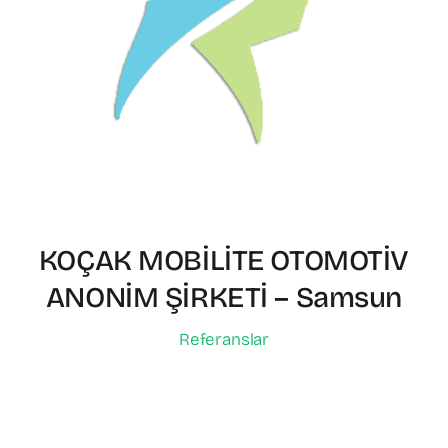
KOÇAK MOBİLİTE OTOMOTİV
ANONİM ŞİRKETİ – Samsun
Referanslar