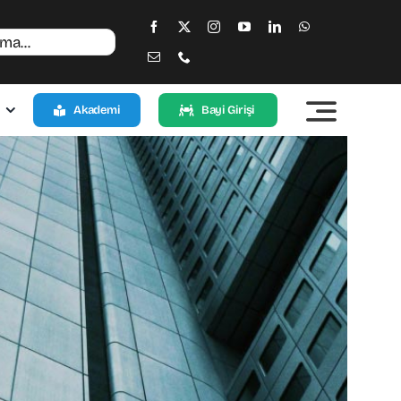
Akademi
Bayi Girişi