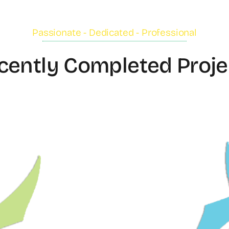
Passionate - Dedicated - Professional
cently Completed Proje