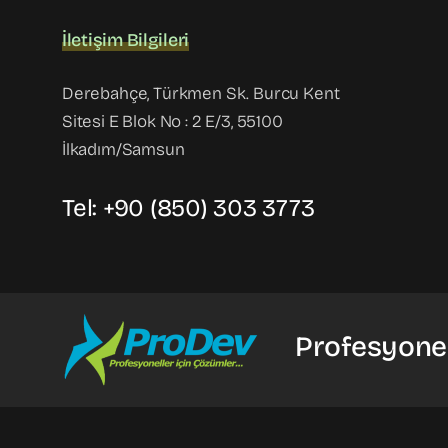
İletişim Bilgileri
Derebahçe, Türkmen Sk. Burcu Kent
Sitesi E Blok No : 2 E/3, 55100
İlkadım/Samsun
Tel: +90 (850) 303 3773
Profesyonel