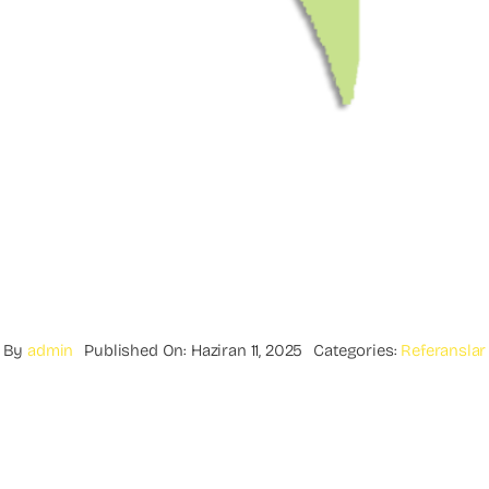
By
admin
Published On: Haziran 11, 2025
Categories:
Referanslar