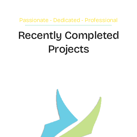
Passionate - Dedicated - Professional
Recently Completed
Projects