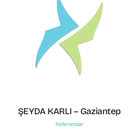
ŞEYDA KARLI – Gaziantep
Referanslar