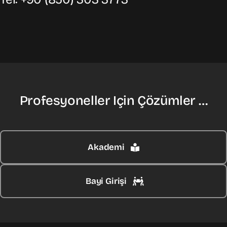
Profesyoneller Için Çözümler …
Akademi
Bayi Girişi