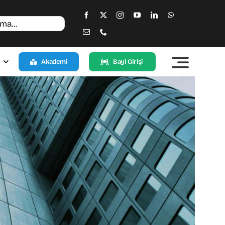
Akademi
Bayi Girişi