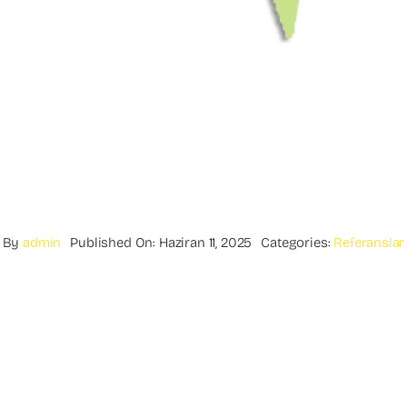
By
admin
Published On: Haziran 11, 2025
Categories:
Referanslar