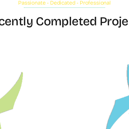
Passionate - Dedicated - Professional
cently Completed Proje