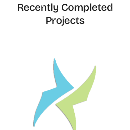
Recently Completed
Projects