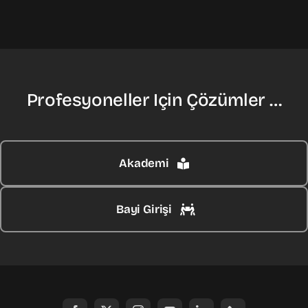
Profesyoneller Için Çözümler …
Akademi
Bayi Girişi