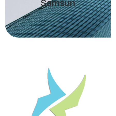
Samsun