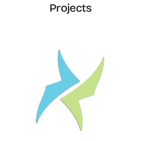
Projects