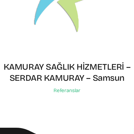
KAMURAY SAĞLIK HİZMETLERİ –
SERDAR KAMURAY – Samsun
Referanslar