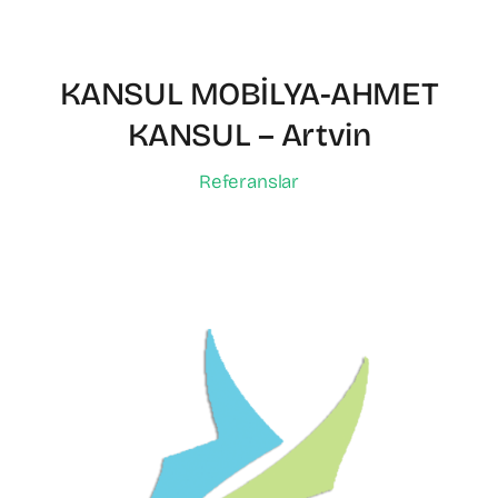
KANSUL MOBİLYA-AHMET
KANSUL – Artvin
Referanslar