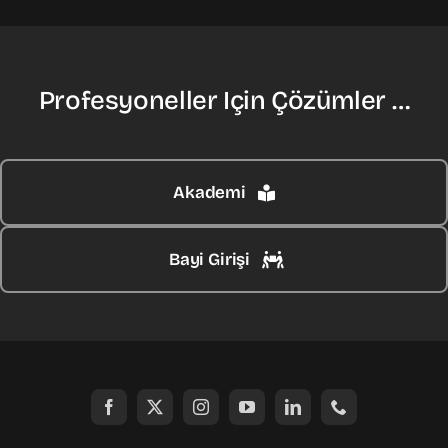
Profesyoneller Için Çözümler …
Akademi
Bayi Girişi