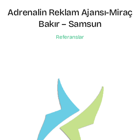
Adrenalin Reklam Ajansı-Miraç
Bakır – Samsun
Referanslar