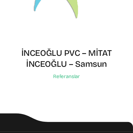
İNCEOĞLU PVC – MİTAT
İNCEOĞLU – Samsun
Referanslar