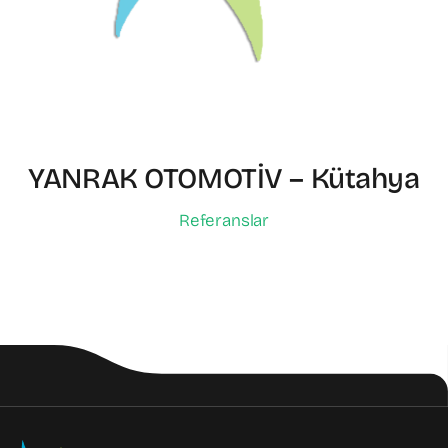
YANRAK OTOMOTİV – Kütahya
Referanslar