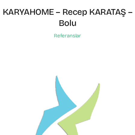
KARYAHOME – Recep KARATAŞ –
Bolu
Referanslar