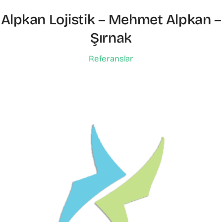
Alpkan Lojistik – Mehmet Alpkan –
Şırnak
Referanslar