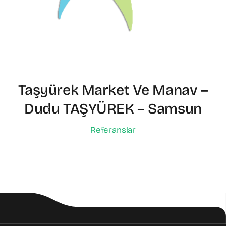
Taşyürek Market Ve Manav –
Dudu TAŞYÜREK – Samsun
Referanslar