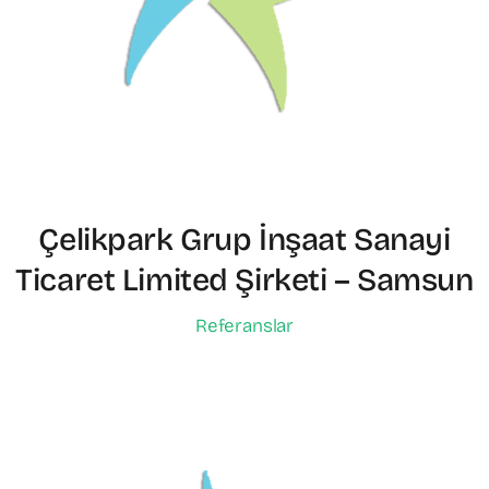
Çelikpark Grup İnşaat Sanayi
Ticaret Limited Şirketi – Samsun
Referanslar