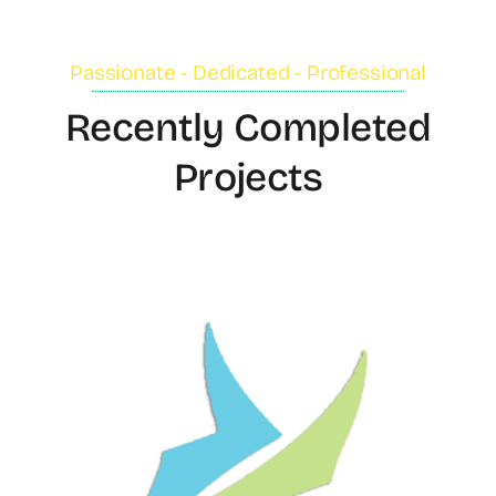
Passionate - Dedicated - Professional
Recently Completed
Projects