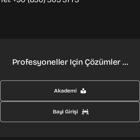
Profesyoneller Için Çözümler …
Akademi
Bayi Girişi