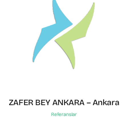
ZAFER BEY ANKARA – Ankara
Referanslar