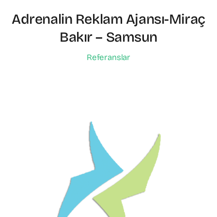
Adrenalin Reklam Ajansı-Miraç
Bakır – Samsun
Referanslar