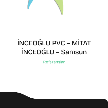
İNCEOĞLU PVC – MİTAT
İNCEOĞLU – Samsun
Referanslar