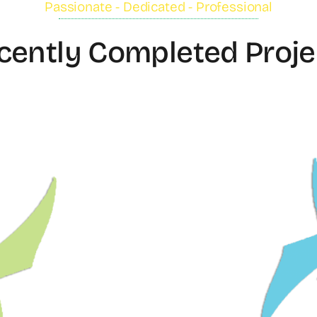
Passionate - Dedicated - Professional
cently Completed Proje