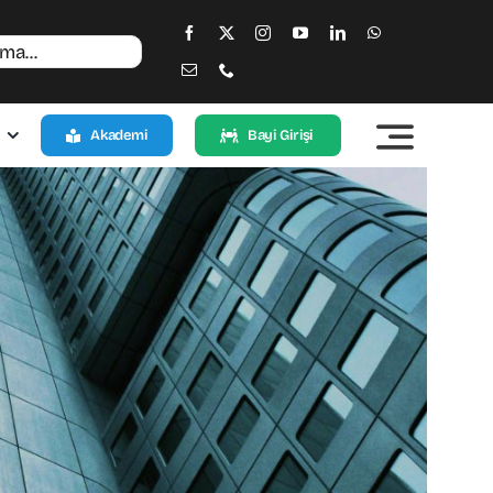
Akademi
Bayi Girişi