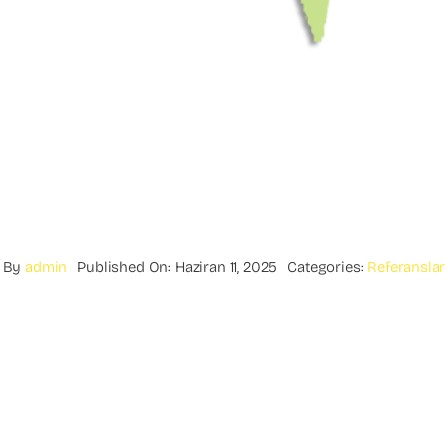
By
admin
Published On: Haziran 11, 2025
Categories:
Referanslar