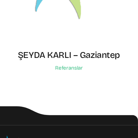
ŞEYDA KARLI – Gaziantep
Referanslar