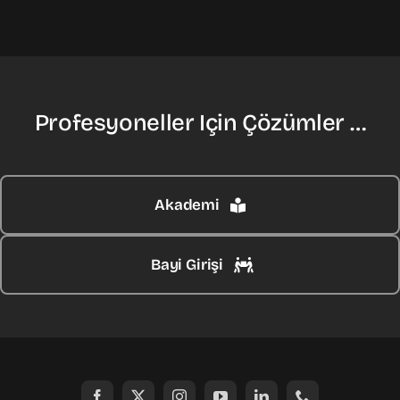
Profesyoneller Için Çözümler …
Akademi
Bayi Girişi