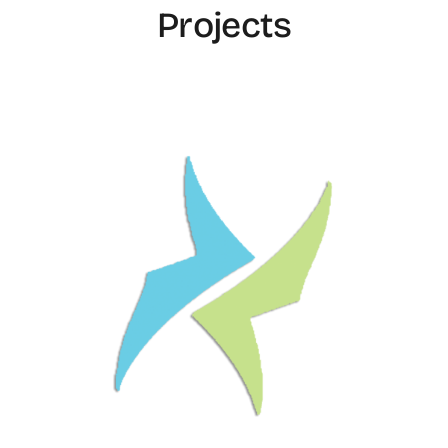
Projects