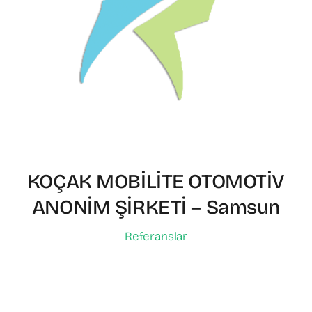
KOÇAK MOBİLİTE OTOMOTİV
ANONİM ŞİRKETİ – Samsun
Referanslar