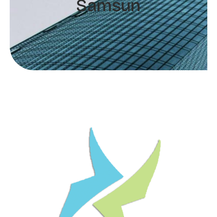
Samsun