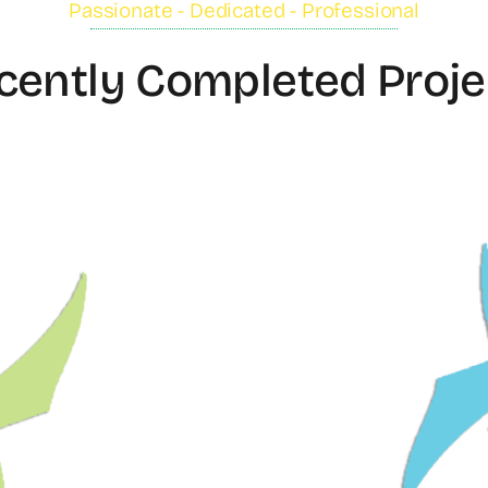
Passionate - Dedicated - Professional
cently Completed Proje