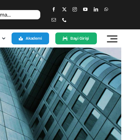
Akademi
Bayi Girişi