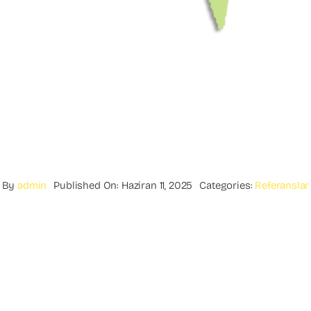
By
admin
Published On: Haziran 11, 2025
Categories:
Referanslar