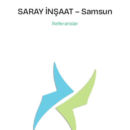
SARAY İNŞAAT – Samsun
Referanslar