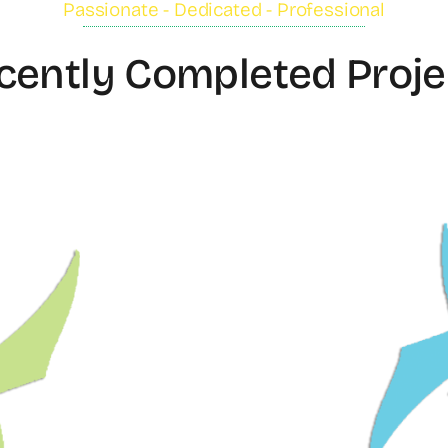
Passionate - Dedicated - Professional
cently Completed Proje