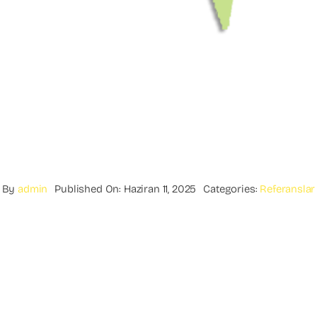
By
admin
Published On: Haziran 11, 2025
Categories:
Referanslar