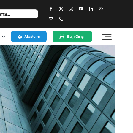
Akademi
Bayi Girişi