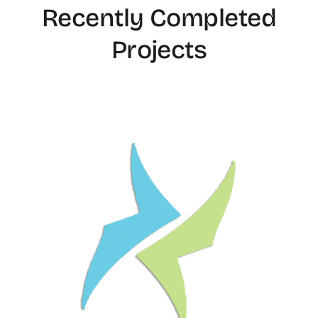
Recently Completed
Projects