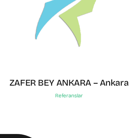
ZAFER BEY ANKARA – Ankara
Referanslar