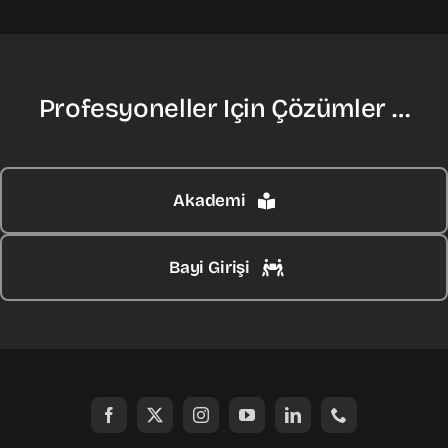
Profesyoneller Için Çözümler …
Akademi
Bayi Girişi