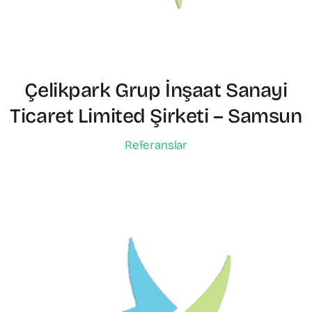
Çelikpark Grup İnşaat Sanayi
Ticaret Limited Şirketi – Samsun
Referanslar