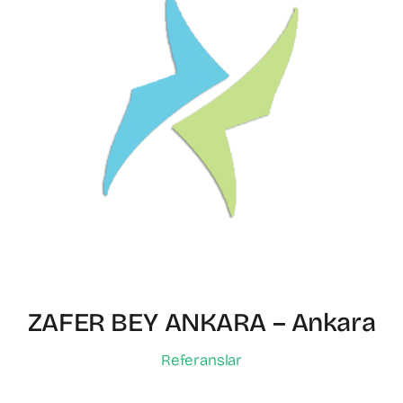
ZAFER BEY ANKARA – Ankara
Referanslar