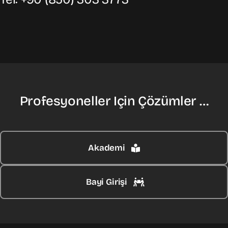
Profesyoneller Için Çözümler …
Akademi
Bayi Girişi