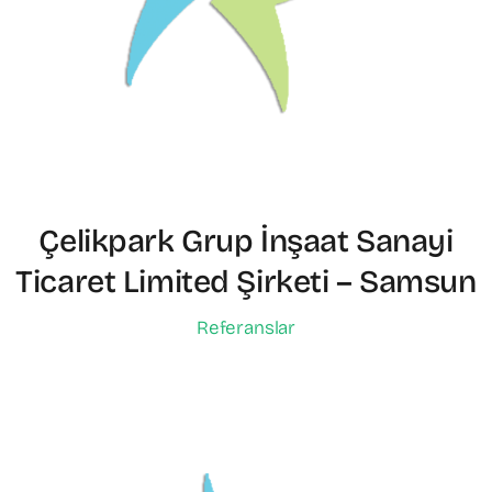
Çelikpark Grup İnşaat Sanayi
Ticaret Limited Şirketi – Samsun
Referanslar