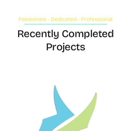
Passionate - Dedicated - Professional
Recently Completed
Projects