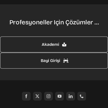
Profesyoneller Için Çözümler …
Akademi
Bayi Girişi