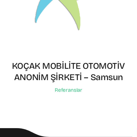
KOÇAK MOBİLİTE OTOMOTİV
ANONİM ŞİRKETİ – Samsun
Referanslar