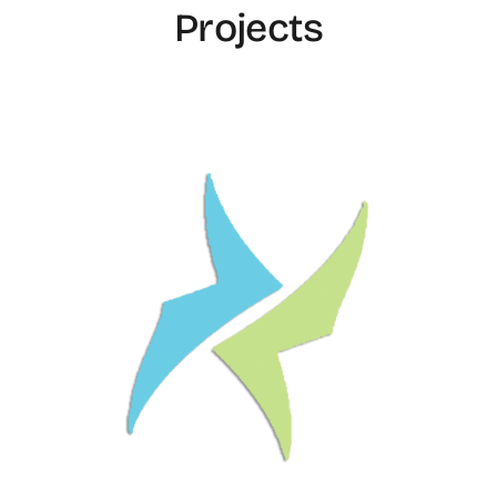
Projects