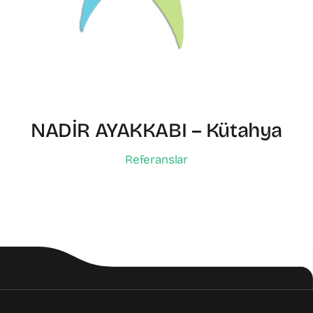
NADİR AYAKKABI – Kütahya
Referanslar