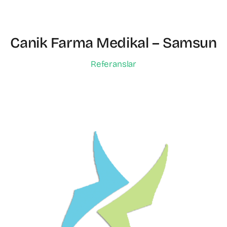
Canik Farma Medikal – Samsun
Referanslar