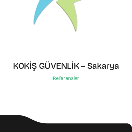
KOKİŞ GÜVENLİK – Sakarya
Referanslar