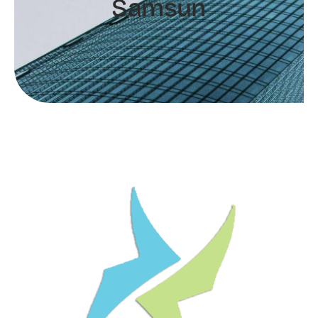
Samsun