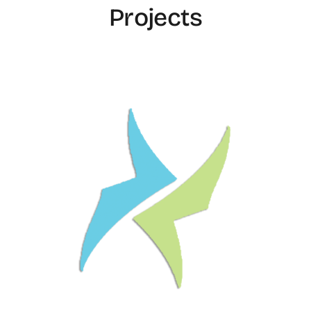
Projects