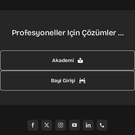
Profesyoneller Için Çözümler …
Akademi
Bayi Girişi