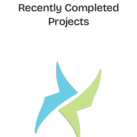
Recently Completed
Projects