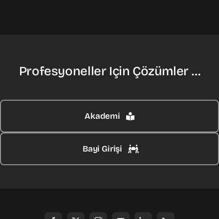
Profesyoneller Için Çözümler …
Akademi
Bayi Girişi