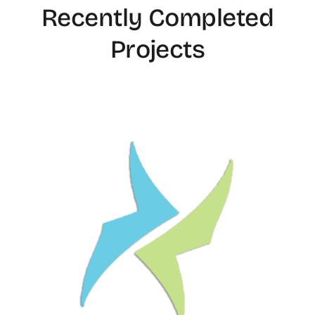
Recently Completed
Projects