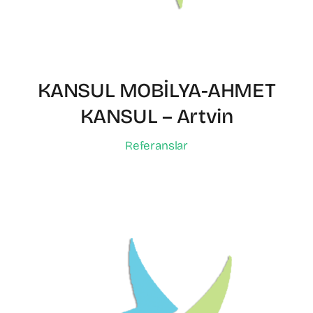
KANSUL MOBİLYA-AHMET
KANSUL – Artvin
Referanslar