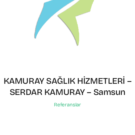
KAMURAY SAĞLIK HİZMETLERİ –
SERDAR KAMURAY – Samsun
Referanslar