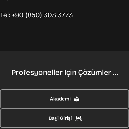
Tel: +90 (850) 303 3773
Profesyoneller Için Çözümler …
Akademi
Bayi Girişi