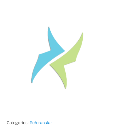
Categories:
Referanslar