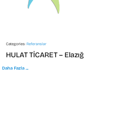
Categories:
Referanslar
HULAT TİCARET – Elazığ
Daha Fazla ...