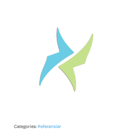
Categories:
Referanslar