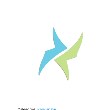
Categories:
Referanslar