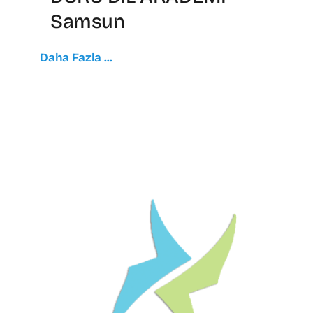
Samsun
Daha Fazla ...