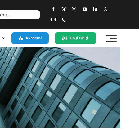
Akademi
Bayi Girişi