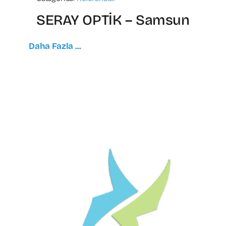
SERAY OPTİK – Samsun
Daha Fazla ...