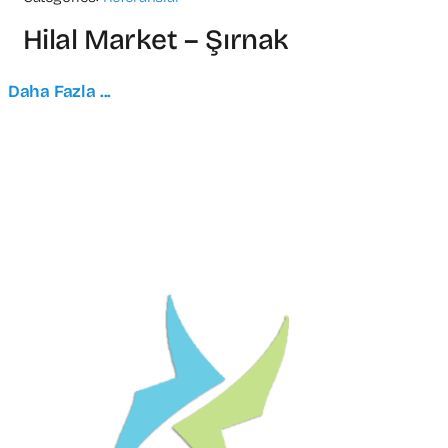
Hilal Market – Şırnak
Daha Fazla ...