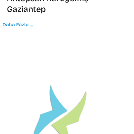
Gaziantep
Daha Fazla ...