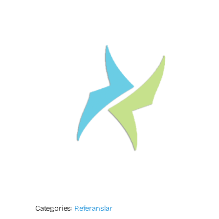
Categories:
Referanslar