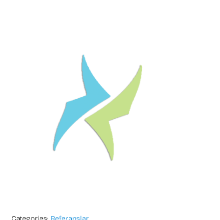
Categories:
Referanslar