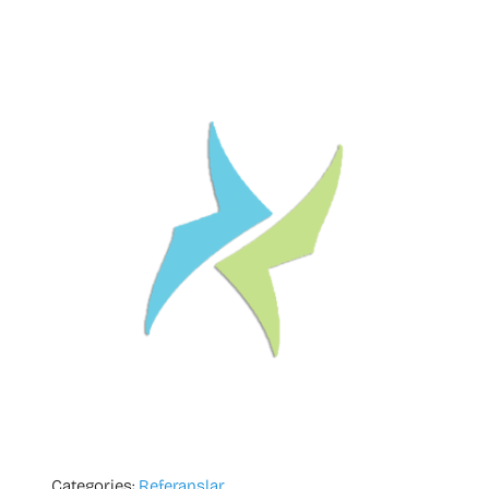
Categories:
Referanslar