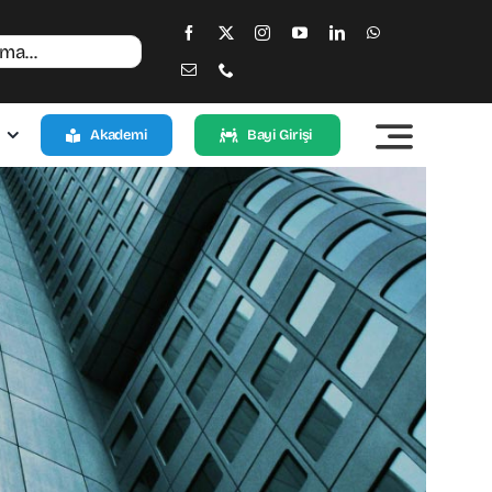
Akademi
Bayi Girişi