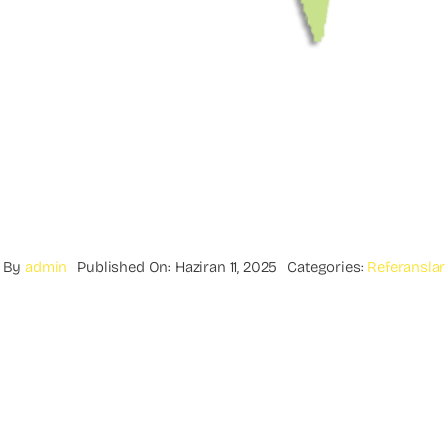
By
admin
Published On: Haziran 11, 2025
Categories:
Referanslar