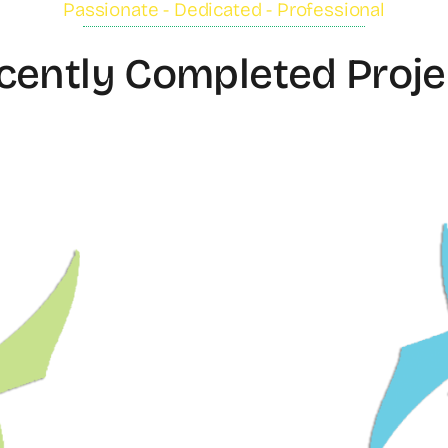
Passionate - Dedicated - Professional
cently Completed Proje