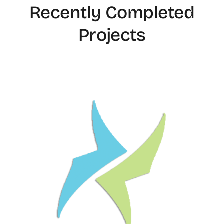
Recently Completed
Projects