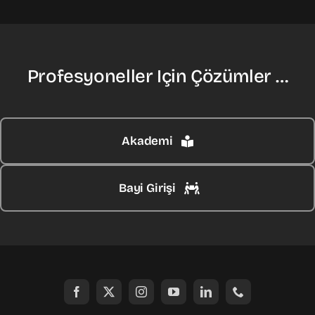
Profesyoneller Için Çözümler …
Akademi
Bayi Girişi